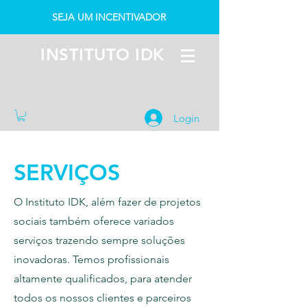
SEJA UM INCENTIVADOR
INSTITUTO IDK
Login
SERVIÇOS
O Instituto IDK, além fazer de projetos
sociais também oferece variados
serviços trazendo sempre soluções
inovadoras. Temos profissionais
altamente qualificados, para atender
todos os nossos clientes e parceiros