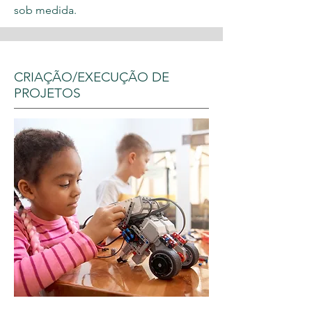
sob medida.
CRIAÇÃO/EXECUÇÃO DE
PROJETOS