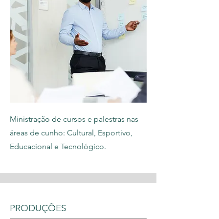
Ministração de cursos e palestras nas
áreas de cunho: Cultural, Esportivo,
Educacional e Tecnológico.
PRODUÇÕES