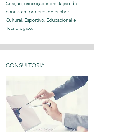
Criação, execução e prestação de
contas em projetos de cunho:
Cultural, Esportivo, Educacional e
Tecnológico.
CONSULTORIA