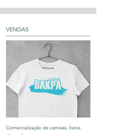
VENDAS
Comercialização de camisas, livros,