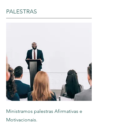
PALESTRAS
Ministramos palestras Afirmativas e
Motivacionais.