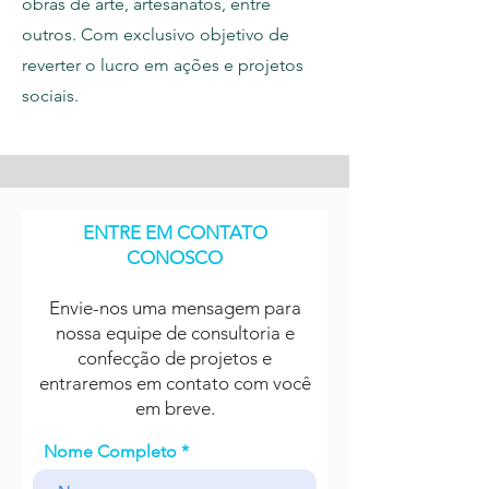
obras de arte, artesanatos, entre
outros. Com exclusivo objetivo de
reverter o lucro em ações e projetos
sociais.
ENTRE EM CONTATO
CONOSCO
Envie-nos uma mensagem para
nossa equipe de consultoria e
confecção de projetos e
entraremos em contato com você
em breve.
Nome Completo