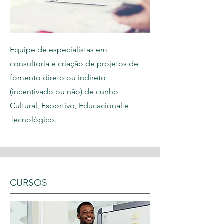
Equipe de especialistas em
consultoria e criação de projetos de
fomento direto ou indireto
(incentivado ou não) de cunho
Cultural, Esportivo, Educacional e
Tecnológico.
CURSOS