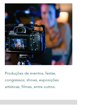
Produções de eventos, festas,
congressos, shows, exposições
artísticas, filmes, entre outros.