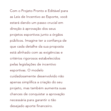
Com o Projeto Pronto e Editável para
as Leis de Incentivo ao Esporte, você
estará dando um passo crucial em
direção à aprovação dos seus
projetos esportivos junto a órgãos
públicos. Imagine ter a confiança de
que cada detalhe da sua proposta
está alinhado com as exigências e
critérios rigorosos estabelecidos
pelas legislações de incentivo
esportivas. O modelo
cuidadosamente desenvolvido não
apenas simplifica a criação do seu
projeto, mas também aumenta suas
chances de conquistar a aprovação
necessária para garantir o tão
desejado aporte financeiro.