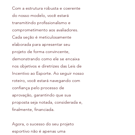
Com a estrutura robusta e coerente
do nosso modelo, você estará
transmitindo profissionalismo e
comprometimento aos avaliadores.
Cada seção é meticulosamente
elaborada para apresentar seu
projeto de forma convincente,
demonstrando como ele se encaixa
nos objetivos e diretrizes das Leis de
Incentivo ao Esporte. Ao seguir nosso
roteiro, você estará navegando com
confiança pelo processo de
aprovação, garantindo que sua
proposta seja notada, considerada e,
finalmente, financiada.
Agora, o sucesso do seu projeto
esportivo não é apenas uma