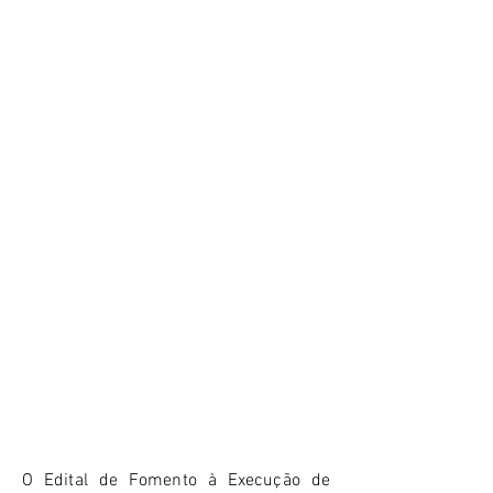
O Edital de Fomento à Execução de