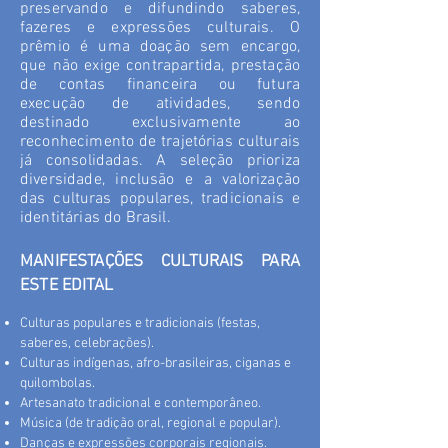
preservando e difundindo saberes,
fazeres e expressões culturais. O
prêmio é uma doação sem encargo,
que não exige contrapartida, prestação
de contas financeira ou futura
execução de atividades, sendo
destinado exclusivamente ao
reconhecimento de trajetórias culturais
já consolidadas. A seleção prioriza
diversidade, inclusão e a valorização
das culturas populares, tradicionais e
identitárias do Brasil.
MANIFESTAÇÕES CULTURAIS PARA
ESTE EDITAL
Culturas populares e tradicionais (festas,
saberes, celebrações).
Culturas indígenas, afro-brasileiras, ciganas e
quilombolas.
Artesanato tradicional e contemporâneo.
Música (de tradição oral, regional e popular).
Danças e expressões corporais regionais.