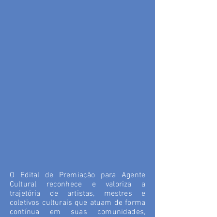
O Edital de Premiação para Agente
Cultural reconhece e valoriza a
trajetória de artistas, mestres e
coletivos culturais que atuam de forma
contínua em suas comunidades,