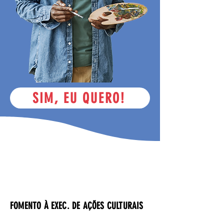
SIM, EU QUERO!
FOMENTO À EXEC. DE AÇÕES CULTURAIS