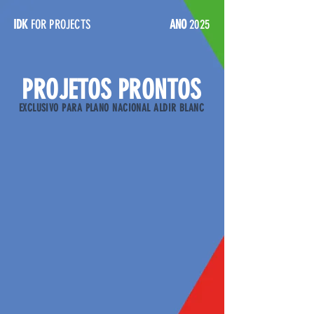
IDK
FOR PROJECTS
ANO
2025
PROJETOS PRONTOS
EXCLUSIVO PARA PLANO NACIONAL ALDIR BLANC