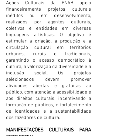
Ações Culturais da PNAB apoia
financeiramente projetos culturais
inéditos ou em desenvolvimento,
realizados por agentes culturais,
coletivos e entidades em diversas
linguagens artísticas. O objetivo é
estimular a criação, a produção e a
circulação cultural em territórios
urbanos, rurais e tradicionais,
garantindo o acesso democrático à
cultura, a valorização da diversidade e a
inclusão social. Os projetos
selecionados devem promover
atividades abertas e gratuitas ao
público, com atenção à acessibilidade e
aos direitos culturais, incentivando a
formação de públicos, o fortalecimento
de identidades e a sustentabilidade
dos fazedores de cultura.
MANIFESTAÇÕES CULTURAIS PARA