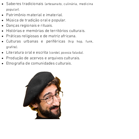
Saberes tradicionais
(artesanato, culinária, medicina
popular).
Patrimônio material e imaterial.
Música de tradição oral e popular.
Danças regionais e rituais.
Histórias e memórias de territórios culturais.
Práticas religiosas e de matriz africana.
Culturas urbanas e periféricas
(hip hop, funk,
grafite).
Literatura oral e escrita
(cordel, poesia falada).
Produção de acervos e arquivos culturais.
Etnografia de comunidades culturais.