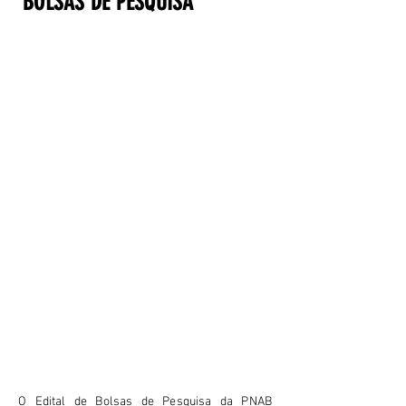
BOLSAS DE PESQUISA
O Edital de Bolsas de Pesquisa da PNAB