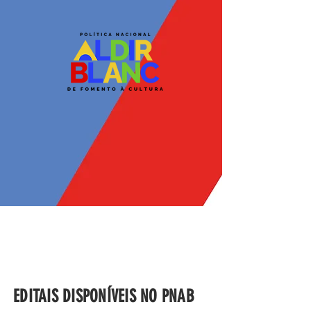
EDITAIS DISPONÍVEIS NO PNAB