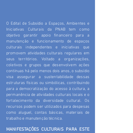
O Edital de Subsídio a Espaços, Ambientes e
Iniciativas Culturais da PNAB tem como
objetivo garantir apoio financeiro para a
manutenção e funcionamento de espaços
culturais independentes e iniciativas que
promovem atividades culturais regulares em
seus territórios. Voltado a organizações,
coletivos e grupos que desenvolvem ações
contínuas há pelo menos dois anos, o subsídio
visa assegurar a sustentabilidade dessas
estruturas físicas ou simbólicas, contribuindo
para a democratização do acesso à cultura, a
permanência de atividades culturais locais e o
fortalecimento da diversidade cultural. Os
recursos podem ser utilizados para despesas
como aluguel, contas básicas, materiais de
trabalho e manutenção técnica.
MANIFESTAÇÕES CULTURAIS PARA ESTE