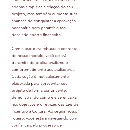
apenas simplifica a criação do seu
projeto, mas também aumenta suas
chances de conquistar a aprovação
necessária para garantir o tão
desejado aporte financeiro.
Com a estrutura robusta e coerente
do nosso modelo, você estará
transmitindo profissionalismo e
comprometimento aos avaliadores.
Cada seção é meticulosamente
elaborada para apresentar seu
projeto de forma convincente,
demonstrando como ele se encaixa
nos objetivos e diretrizes das Leis de
incentivo à Cultura. Ao seguir nosso
roteiro, você estará navegando com
confiança pelo processo de