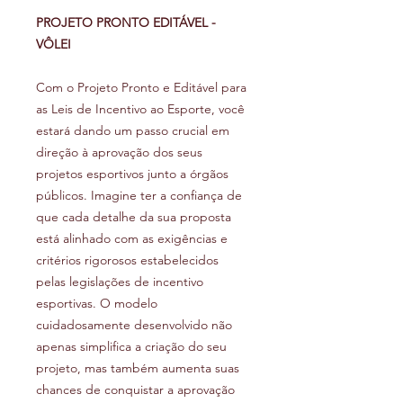
PROJETO PRONTO EDITÁVEL -
VÔLEI
Com o Projeto Pronto e Editável para
as Leis de Incentivo ao Esporte, você
estará dando um passo crucial em
direção à aprovação dos seus
projetos esportivos junto a órgãos
públicos. Imagine ter a confiança de
que cada detalhe da sua proposta
está alinhado com as exigências e
critérios rigorosos estabelecidos
pelas legislações de incentivo
esportivas. O modelo
cuidadosamente desenvolvido não
apenas simplifica a criação do seu
projeto, mas também aumenta suas
chances de conquistar a aprovação