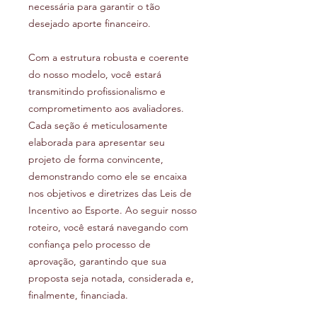
necessária para garantir o tão
desejado aporte financeiro.
Com a estrutura robusta e coerente
do nosso modelo, você estará
transmitindo profissionalismo e
comprometimento aos avaliadores.
Cada seção é meticulosamente
elaborada para apresentar seu
projeto de forma convincente,
demonstrando como ele se encaixa
nos objetivos e diretrizes das Leis de
Incentivo ao Esporte. Ao seguir nosso
roteiro, você estará navegando com
confiança pelo processo de
aprovação, garantindo que sua
proposta seja notada, considerada e,
finalmente, financiada.