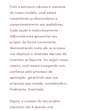
Com a estrutura robusta e coerente
do nosso modelo, você estará
transmitindo profissionalismo e
comprometimento aos avaliadores.
Cada seção é meticulosamente
elaborada para apresentar seu
projeto de forma convincente,
demonstrando como ele se encaixa
nos objetivos e diretrizes das Leis de
Incentivo ao Esporte. Ao seguir nosso
roteiro, você estará navegando com
confiança pelo processo de
aprovação, garantindo que sua
proposta seja notada, considerada e,
finalmente, financiada.
Agora, o sucesso do seu projeto
esportivo não é apenas uma