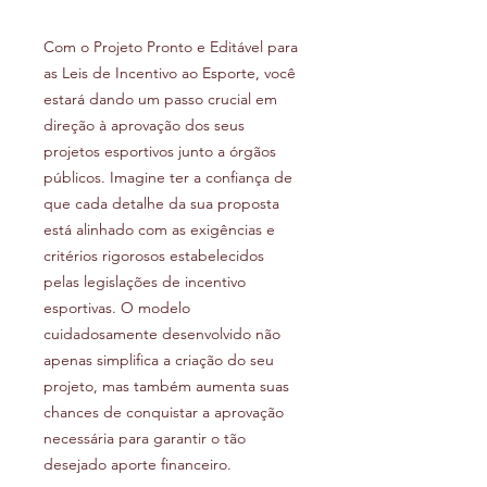
Com o Projeto Pronto e Editável para
as Leis de Incentivo ao Esporte, você
estará dando um passo crucial em
direção à aprovação dos seus
projetos esportivos junto a órgãos
públicos. Imagine ter a confiança de
que cada detalhe da sua proposta
está alinhado com as exigências e
critérios rigorosos estabelecidos
pelas legislações de incentivo
esportivas. O modelo
cuidadosamente desenvolvido não
apenas simplifica a criação do seu
projeto, mas também aumenta suas
chances de conquistar a aprovação
necessária para garantir o tão
desejado aporte financeiro.