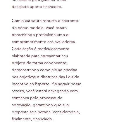
desejado aporte financeiro.
Com a estrutura robusta e coerente
do nosso modelo, você estará
transmitindo profissionalismo e
comprometimento aos avaliadores.
Cada seção é meticulosamente
elaborada para apresentar seu
projeto de forma convincente,
demonstrando como ele se encaixa
nos objetivos e diretrizes das Leis de
Incentivo ao Esporte. Ao seguir nosso
roteiro, você estará navegando com
confiança pelo processo de
aprovação, garantindo que sua
proposta seja notada, considerada e,
finalmente, financiada.