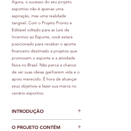
Agora, o sucesso do seu projeto
esportivo não é apenas uma
aspiração, mas uma realidade
tangível. Com o Projeto Pronto e
Editável voltado para as Leis de
Incentivo ao Esporte, você estará
posicionado para receber o aporte
financeiro destinado a projetos que
promovem o esporte e a atividade
física no Brasil. Não perca a chance
de ver suas ideias ganharem vida e o
apoio merecido. É hora de alcançar
seus objetivos e fazer sua marca no
cenário esportivo.
INTRODUÇÃO
O PROJETO CONTÉM