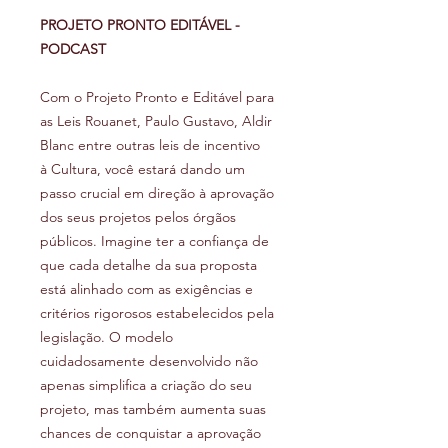
PROJETO PRONTO EDITÁVEL -
PODCAST
Com o Projeto Pronto e Editável para
as Leis Rouanet, Paulo Gustavo, Aldir
Blanc entre outras leis de incentivo
à Cultura, você estará dando um
passo crucial em direção à aprovação
dos seus projetos pelos órgãos
públicos. Imagine ter a confiança de
que cada detalhe da sua proposta
está alinhado com as exigências e
critérios rigorosos estabelecidos pela
legislação. O modelo
cuidadosamente desenvolvido não
apenas simplifica a criação do seu
projeto, mas também aumenta suas
chances de conquistar a aprovação