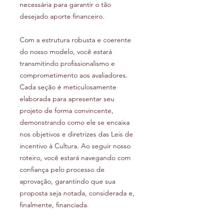
necessária para garantir o tão
desejado aporte financeiro.
Com a estrutura robusta e coerente
do nosso modelo, você estará
transmitindo profissionalismo e
comprometimento aos avaliadores.
Cada seção é meticulosamente
elaborada para apresentar seu
projeto de forma convincente,
demonstrando como ele se encaixa
nos objetivos e diretrizes das Leis de
incentivo à Cultura. Ao seguir nosso
roteiro, você estará navegando com
confiança pelo processo de
aprovação, garantindo que sua
proposta seja notada, considerada e,
finalmente, financiada.