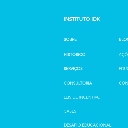
INSTITUTO IDK
SOBRE
BLO
HISTORICO
AÇÕ
SERVIÇOS
EDU
CONSULTORIA
CON
LEIS DE INCENTIVO
CASES
DESAFIO EDUCACIONAL