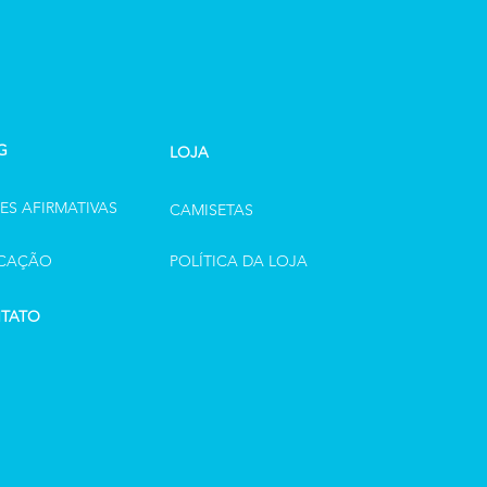
G
LOJA
ES AFIRMATIVAS
CAMISETAS
CAÇÃO
POLÍTICA DA LOJA
TATO