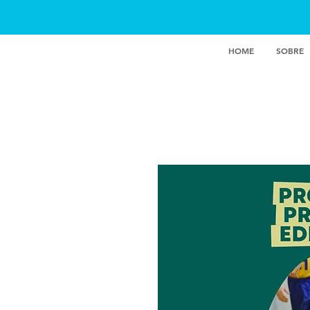
INSTITUTO IDK
HOME
SOBRE