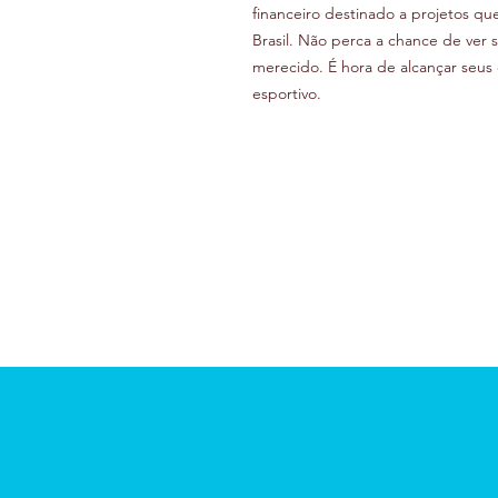
financeiro destinado a projetos qu
Brasil. Não perca a chance de ver 
merecido. É hora de alcançar seus 
esportivo.