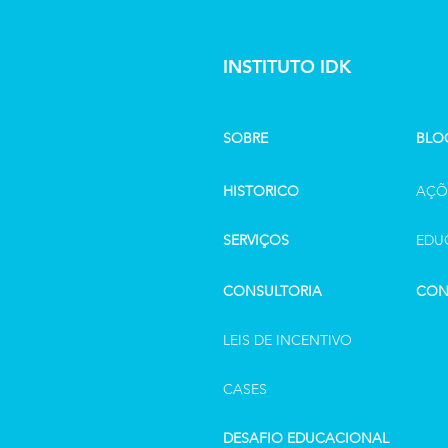
INSTITUTO IDK
SOBRE
BLO
HISTORICO
AÇÕ
SERVIÇOS
EDU
CONSULTORIA
CON
LEIS DE INCENTIVO
CASES
DESAFIO EDUCACIONAL