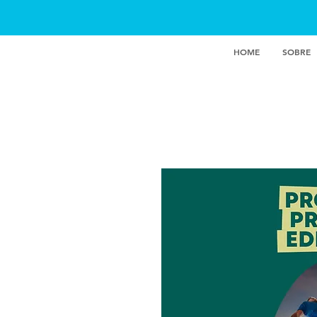
INSTITUTO IDK
HOME
SOBRE