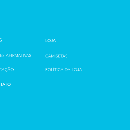
G
LOJA
ES AFIRMATIVAS
CAMISETAS
CAÇÃO
POLÍTICA DA LOJA
TATO