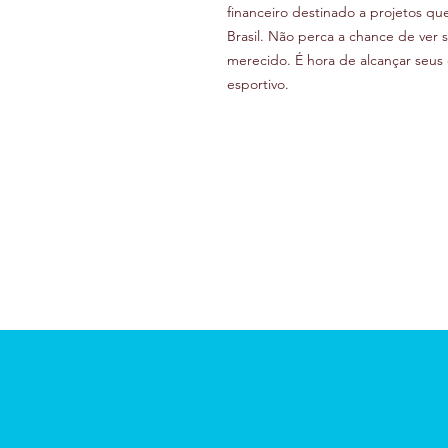
financeiro destinado a projetos qu
Brasil. Não perca a chance de ver 
merecido. É hora de alcançar seus 
esportivo.